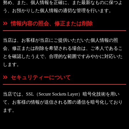
努め、また、個人情報を正確に、また最新なものに保つよ
う、お預かりした個人情報の適切な管理を行います。
情報内容の照会、修正または削除
当店は、お客様が当店にご提供いただいた個人情報の照
会、修正または削除を希望される場合は、ご本人であるこ
とを確認したうえで、合理的な範囲ですみやかに対応いた
します。
セキュリティーについて
当店では、SSL（Secure Sockets Layer）暗号化技術を用い
て、お客様の情報が送信される際の通信を暗号化しており
ます。