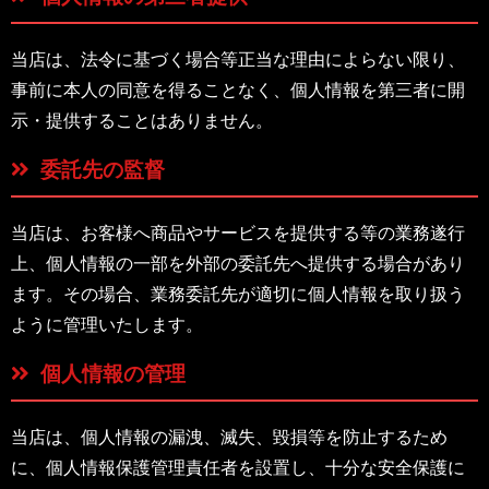
当店は、法令に基づく場合等正当な理由によらない限り、
事前に本人の同意を得ることなく、個人情報を第三者に開
示・提供することはありません。
委託先の監督
当店は、お客様へ商品やサービスを提供する等の業務遂行
上、個人情報の一部を外部の委託先へ提供する場合があり
ます。その場合、業務委託先が適切に個人情報を取り扱う
ように管理いたします。
個人情報の管理
当店は、個人情報の漏洩、滅失、毀損等を防止するため
に、個人情報保護管理責任者を設置し、十分な安全保護に