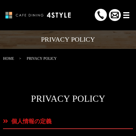
メ
PRIVACY POLICY
HOME
PRIVACY POLICY
PRIVACY POLICY
個人情報の定義