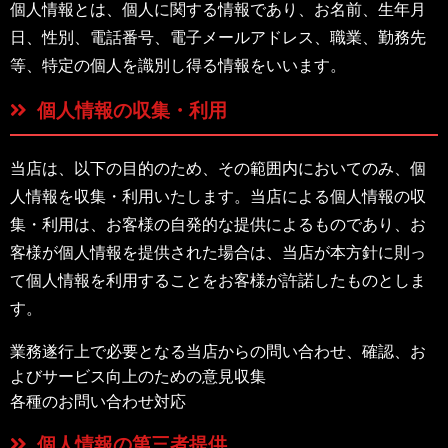
個人情報とは、個人に関する情報であり、お名前、生年月
日、性別、電話番号、電子メールアドレス、職業、勤務先
等、特定の個人を識別し得る情報をいいます。
個人情報の収集・利用
当店は、以下の目的のため、その範囲内においてのみ、個
人情報を収集・利用いたします。当店による個人情報の収
集・利用は、お客様の自発的な提供によるものであり、お
客様が個人情報を提供された場合は、当店が本方針に則っ
て個人情報を利用することをお客様が許諾したものとしま
す。
業務遂行上で必要となる当店からの問い合わせ、確認、お
よびサービス向上のための意見収集
各種のお問い合わせ対応
個人情報の第三者提供